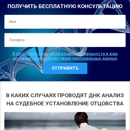
ПОЛУЧИТЬ БЕСПЛАТНУЮ КОНСУЛЬТАЦИЮ
Я согласен с политикой конфиденциальности и даю
согласие на обработку своих персональных данных
В КАКИХ СЛУЧАЯХ ПРОВОДЯТ ДНК АНАЛИЗ
НА СУДЕБНОЕ УСТАНОВЛЕНИЕ ОТЦОВСТВА