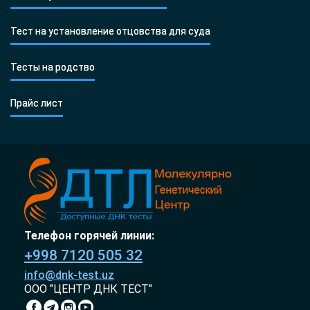
Тест на установление отцовства для суда
Тесты на родство
Прайс лист
Телефон горячей линии:
+998 7120 505 32
info@dnk-test.uz
ООО "ЦЕНТР ДНК ТЕСТ"