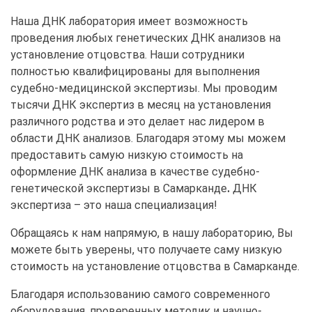
Наша ДНК лаборатория имеет возможность
проведения любых генетических ДНК анализов на
установление отцовства. Наши сотрудники
полностью квалифицированы для выполнения
судебно-медицинской экспертизы. Мы проводим
тысячи ДНК экспертиз в месяц на установления
различного родства и это делает нас лидером в
области ДНК анализов. Благодаря этому мы можем
предоставить самую низкую стоимость на
оформление ДНК анализа в качестве судебно-
генетической экспертизы в Самарканде
.
ДНК
экспертиза – это наша специализация!
Обращаясь к нам напрямую, в нашу лабораторию, Вы
можете быть уверены, что получаете саму низкую
стоимость на установление отцовства в Самарканде.
Благодаря использованию самого современного
оборудования, проверенных методик и научно-