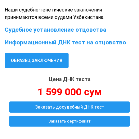
Наши судебно-генетические заключения
принимаются всеми судами Узбекистана.
Судебное установление отцовства
Информационный ДНК тест на отцовство
ОБРАЗЕЦ ЗАКЛЮЧЕНИЯ
Цена ДНК теста
1 599 000 сум
Заказать досудебный ДНК тест
Заказать сертификат