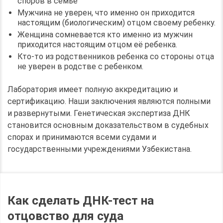
споров в семье
Мужчина не уверен, что именно он приходится
настоящим (биологическим) отцом своему ребенку.
Женщина сомневается кто именно из мужчин
приходится настоящим отцом её ребенка.
Кто-то из родственников ребенка со стороны отца
не уверен в родстве с ребенком.
Лаборатория имеет полную аккредитацию и
сертификацию. Наши заключения являются полными
и развернутыми. Генетическая экспертиза ДНК
становится основным доказательством в судебных
спорах и принимаются всеми судами и
государственными учреждениями Узбекистана.
Как сделать ДНК-тест на
отцовство для суда