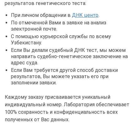
результатов генетического теста:
При личном обращении в
ДНК центр
.
По отмеченной Вами в заявке на анализ
электронной почте.
С помощью курьерской службы по всему
Узбекистану.
Если Вы делали судебный ДНК тест, мы можем
направить судебно-генетическое заключение на
адрес суда.
Если Вам требуется другой способ доставки
результатов, Вы можете указать его при
заполнении заявки.
Каждому заказу присваивается уникальный
индивидуальный номер. Лаборатория обеспечивает
100% сохранность и конфиденциальность всех
полученных от Вас данных.