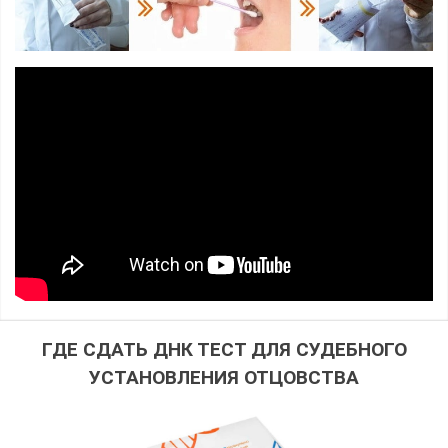
ГДЕ СДАТЬ ДНК ТЕСТ ДЛЯ СУДЕБНОГО
УСТАНОВЛЕНИЯ ОТЦОВСТВА