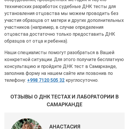
технических разработок судебные ДНК тесты для
установления отцовства мы можем проводить без
участия образцов от матери и других дополнительных
участников (например, в случае определения
отцовства достаточно только предоставить ДНК
образцов от отца и ребенка).
Наши специалисты помогут разобраться в Вашей
конкретной ситуации. Для этого получите бесплатную
консультацию и пройдите ДНК тест в Самарканде,
заполнив форму на нашем сайте или позвонив по
телефону:
+998 7120 505 32
круглосуточно.
ОТЗЫВЫ О ДНК ТЕСТАХ И ЛАБОРАТОРИИ В
САМАРКАНДЕ
АНАСТАСИЯ