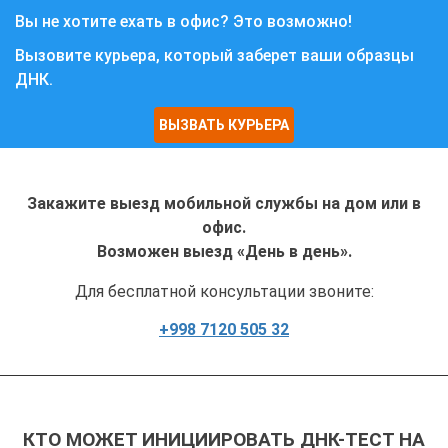
Вы не хотите ехать в офис? Это возможно!
Вызовите курьера, который заберет ваши образцы
ДНК.
ВЫЗВАТЬ КУРЬЕРА
Закажите выезд мобильной службы на дом или в
офис.
Возможен выезд «День в день».
Для бесплатной консультации звоните:
+998 7120 505 32
КТО МОЖЕТ ИНИЦИИРОВАТЬ ДНК-ТЕСТ НА