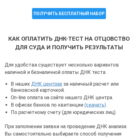
ПОЛУЧИТЬ БЕСПЛАТНЫЙ НАБОР
КАК ОПЛАТИТЬ ДНК-ТЕСТ НА ОТЦОВСТВО
ДЛЯ СУДА И ПОЛУЧИТЬ РЕЗУЛЬТАТЫ
Для удобства существует несколько вариантов
наличной и безналичной оплаты ДНК теста:
В наших
ДНК центрах
за наличный расчет или
банковской карточкой.
On-line оплата на сайте нашего ДНК центра.
В офисах банков по квитанции
(скачать)
.
По расчетному счету (для юридических лиц).
При заполнении заявки на проведение ДНК анализа
Вы самостоятельно выбираете способ получения