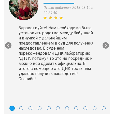
Отзыв добавлен: 2018-08-14 в
20:29:40
Здравствуйте! Нам необходимо было
установить родство между бабушкой
и внучкой с дальнейшим
предоставлением в суд для получения
наследства. В суде нам
порекомендовали ДНК лабораторию
"ДТЛ", потому что это не посредник и
можно все сделать официально. В
итоге с помощью это ДНК теста нам
удалось получить наследство!
Спасибо!