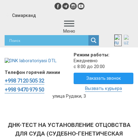
Самарканд
Меню
Режим работы:
Ежедневно
с 8:00 до 20:00
Телефон горячей линии
Заказать звонок
+998 7120 505 32
Вызвать курьера
+998 9470 979 50
улица Рудаки, 3
ДНК-ТЕСТ НА УСТАНОВЛЕНИЕ ОТЦОВСТВА
ДЛЯ СУДА (СУДЕБНО-ГЕНЕТИЧЕСКАЯ