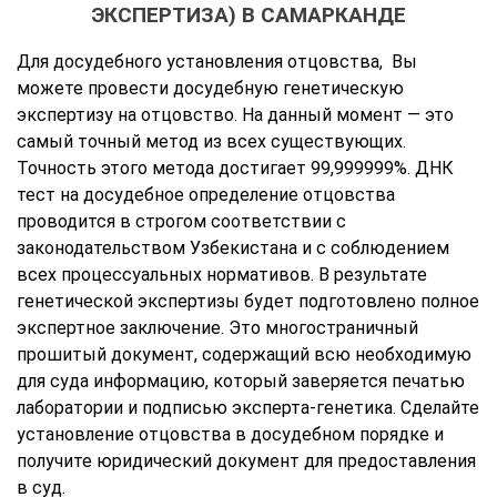
ЭКСПЕРТИЗА) В САМАРКАНДЕ
Для досудебного установления отцовства, Вы
можете провести досудебную генетическую
экспертизу на отцовство. На данный момент — это
самый точный метод из всех существующих.
Точность этого метода достигает 99,999999%. ДНК
тест на досудебное определение отцовства
проводится в строгом соответствии с
законодательством Узбекистана и с соблюдением
всех процессуальных нормативов. В результате
генетической экспертизы будет подготовлено полное
экспертное заключение. Это многостраничный
прошитый документ, содержащий всю необходимую
для суда информацию, который заверяется печатью
лаборатории и подписью эксперта-генетика. Сделайте
установление отцовства в досудебном порядке и
получите юридический документ для предоставления
в суд.