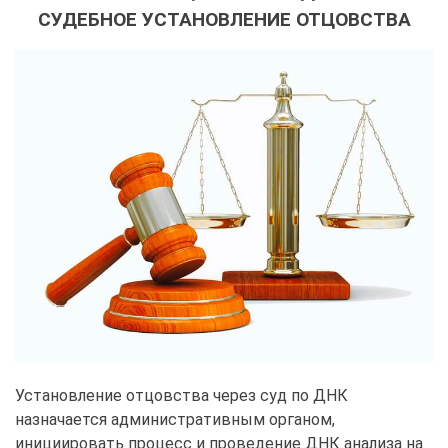
СУДЕБНОЕ УСТАНОВЛЕНИЕ ОТЦОВСТВА
Установление отцовства через суд по ДНК
назначается административным органом,
инициировать процесс и проведение ДНК анализа на