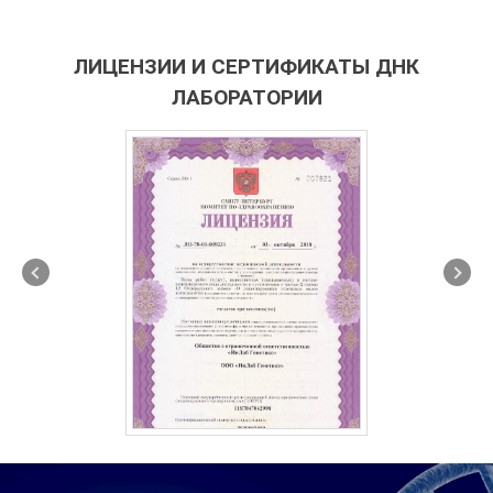
ЛИЦЕНЗИИ И СЕРТИФИКАТЫ ДНК
ЛАБОРАТОРИИ