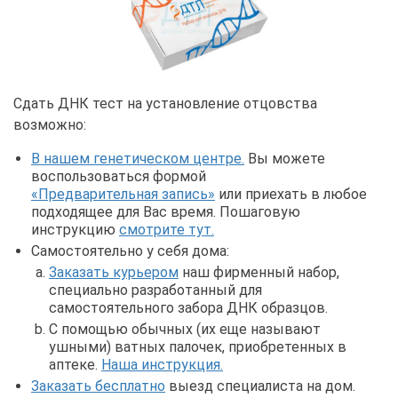
Сдать ДНК тест на установление отцовства
возможно:
В нашем генетическом центре.
Вы можете
воспользоваться формой
«Предварительная запись»
или приехать в любое
подходящее для Вас время. Пошаговую
инструкцию
смотрите тут.
Самостоятельно у себя дома:
Заказать курьером
наш фирменный набор,
специально разработанный для
самостоятельного забора ДНК образцов.
С помощью обычных (их еще называют
ушными) ватных палочек, приобретенных в
аптеке.
Наша инструкция.
Заказать бесплатно
выезд специалиста на дом.