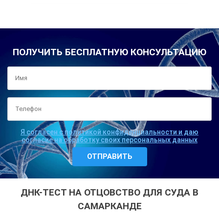
ПОЛУЧИТЬ БЕСПЛАТНУЮ КОНСУЛЬТАЦИЮ
Я согласен с политикой конфиденциальности и даю
согласие на обработку своих персональных данных
ДНК-ТЕСТ НА ОТЦОВСТВО ДЛЯ СУДА В
САМАРКАНДЕ