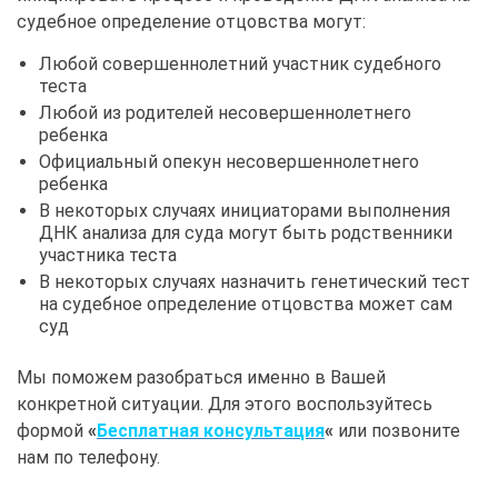
судебное определение отцовства могут:
Любой совершеннолетний участник судебного
теста
Любой из родителей несовершеннолетнего
ребенка
Официальный опекун несовершеннолетнего
ребенка
В некоторых случаях инициаторами выполнения
ДНК анализа для суда могут быть родственники
участника теста
В некоторых случаях назначить генетический тест
на судебное определение отцовства может сам
суд
Мы поможем разобраться именно в Вашей
конкретной ситуации. Для этого воспользуйтесь
формой
«
Бесплатная консультация
«
или позвоните
нам по телефону.