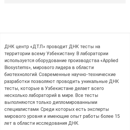
ДНК центр «ДТЛ» проводит ДНК тесты на
территории всему Узбекистану. В лаборатории
используется оборудование производства «Applied
Biosystems», мирового лидера в области
биотехнологий. Современные научно-технические
разработки позволяют проводить уникальные ДНК
тесты, которые в Узбекистане делает всего
несколько лабораторий в мире. Все тесты
выполняются только дипломированными
специалистами. Среди которых есть эксперты
мирового уровня и имеющие опыт работы более 15
лет в области исследования ДНК.