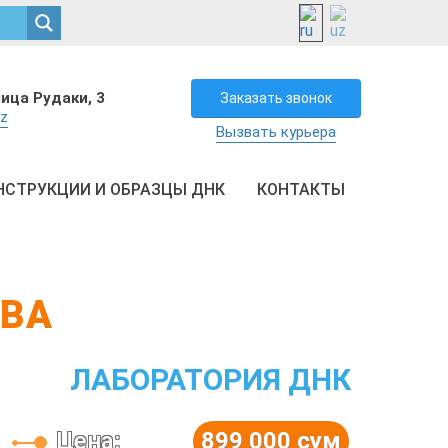
лица Рудаки, 3
Заказать звонок
uz
Вызвать курьера
НСТРУКЦИИ И ОБРАЗЦЫ ДНК
КОНТАКТЫ
ТВА
ЛАБОРАТОРИЯ ДНК
Цена:
899 000 сум