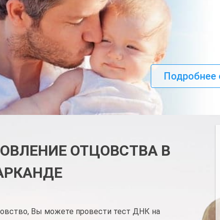
Подробнее 
НОВЛЕНИЕ ОТЦОВСТВА В
АРКАНДЕ
цовство, Вы можете провести тест ДНК на