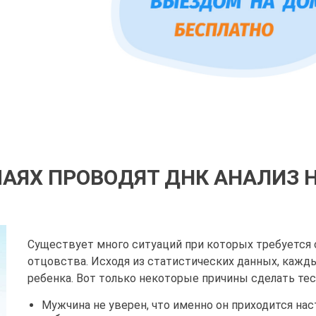
ЧАЯХ ПРОВОДЯТ ДНК АНАЛИЗ 
Существует много ситуаций при которых требуется 
отцовства. Исходя из статистических данных, каж
ребенка. Вот только некоторые причины сделать те
Мужчина не уверен, что именно он приходится на