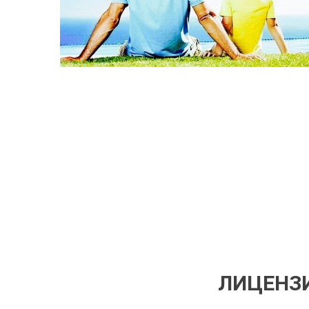
ЛИЦЕНЗИ