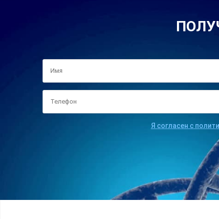
ПОЛУ
Я согласен с полит