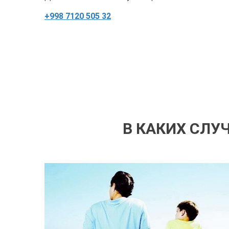
+998 7120 505 32
В КАКИХ СЛУ