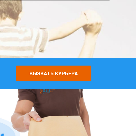
ВЫЗВАТЬ КУРЬЕРА