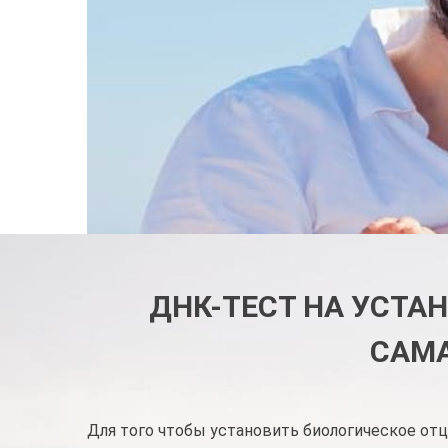
ДНК-ТЕСТ НА УСТА
САМ
Для того чтобы установить биологическое от