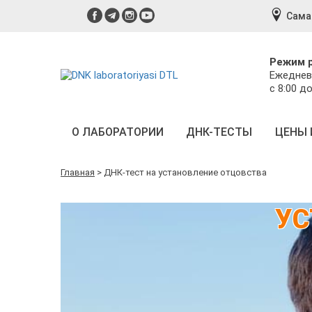
Сама
Режим 
Ежеднев
с 8:00 до
О ЛАБОРАТОРИИ
ДНК-ТЕСТЫ
ЦЕНЫ 
Главная
>
ДНК-тест на установление отцовства
УС