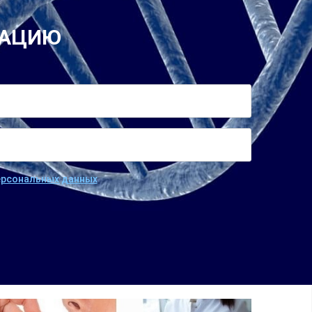
ТАЦИЮ
персональных данных