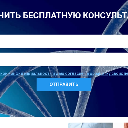
ЧИТЬ БЕСПЛАТНУЮ КОНСУЛЬ
икой конфиденциальности и даю согласие на обработку своих 