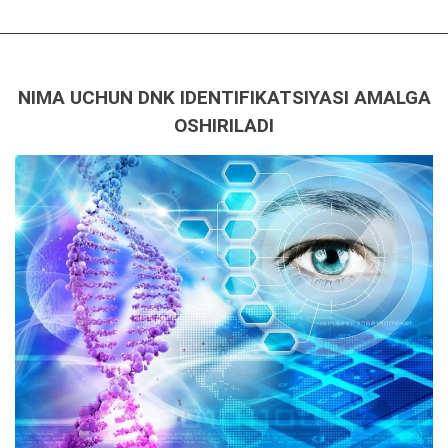
NIMA UCHUN DNK IDENTIFIKATSIYASI AMALGA
OSHIRILADI