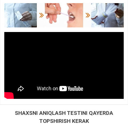
SHAXSNI ANIQLASH TESTINI QAYERDA
TOPSHIRISH KERAK