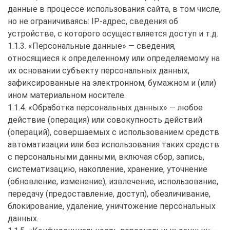
данные в процессе использования сайта, в том числе,
но не ограничиваясь: IP-адрес, сведения об
устройстве, с которого осуществляется доступ и т.д.
1.1.3. «Персональные данные» — сведения,
относящиеся к определенному или определяемому на
их основании субъекту персональных данных,
зафиксированные на электронном, бумажном и (или)
ином материальном носителе.
1.1.4. «Обработка персональных данных» — любое
действие (операция) или совокупность действий
(операций), совершаемых с использованием средств
автоматизации или без использования таких средств
с персональными данными, включая сбор, запись,
систематизацию, накопление, хранение, уточнение
(обновление, изменение), извлечение, использование,
передачу (предоставление, доступ), обезличивание,
блокирование, удаление, уничтожение персональных
данных.