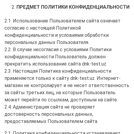
ПРЕДМЕТ ПОЛИТИКИ КОНФИДЕНЦИАЛЬНОСТИ
2.1. Использование Пользователем сайта означает
согласие с настоящей Политикой
конфиденциальности и условиями обработки
персональных данных Пользователя.
2.2. В случае несогласия с условиями Политики
конфиденциальности Пользователь должен
прекратить использование сайта dnk-test.uz.
2.3. Настоящая Политика конфиденциальности
применяется только к сайту dnk-test.uz. Интернет-
магазин не контролирует и не несет ответственность
за сайты третьих лиц, на которые Пользователь
может перейти по ссылкам, доступным на сайте.
2.4. Администрация сайта не проверяет
достоверность персональных данных,
предоставляемых Пользователем сайта.
2.1. Политика конфиденциальности устанавливает