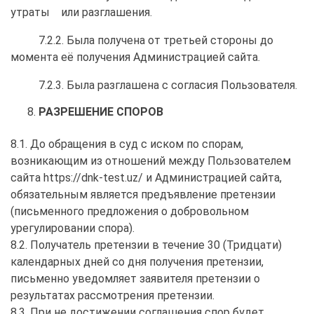
утраты или разглашения.
7.2.2. Была получена от третьей стороны до
момента её получения Администрацией сайта.
7.2.3. Была разглашена с согласия Пользователя.
РАЗРЕШЕНИЕ СПОРОВ
8.1. До обращения в суд с иском по спорам,
возникающим из отношений между Пользователем
сайта https://dnk-test.uz/ и Администрацией сайта,
обязательным является предъявление претензии
(письменного предложения о добровольном
урегулировании спора).
8.2. Получатель претензии в течение 30 (Тридцати)
календарных дней со дня получения претензии,
письменно уведомляет заявителя претензии о
результатах рассмотрения претензии.
8.3. При не достижении соглашения спор будет