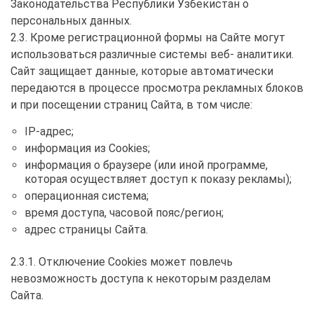
Законодательства Республики Узбекистан о
персональных данных.
2.3. Кроме регистрационной формы на Сайте могут
использоваться различные системы веб- аналитики.
Сайт защищает данные, которые автоматически
передаются в процессе просмотра рекламных блоков
и при посещении страниц Сайта, в том числе:
IP-адрес;
информация из Cookies;
информация о браузере (или иной программе,
которая осуществляет доступ к показу рекламы);
операционная система;
время доступа, часовой пояс/регион;
адрес страницы Сайта.
2.3.1. Отключение Cookies может повлечь
невозможность доступа к некоторым разделам
Cайта.