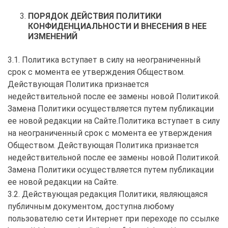
ПОРЯДОК ДЕЙСТВИЯ ПОЛИТИКИ
КОНФИДЕНЦИАЛЬНОСТИ И ВНЕСЕНИЯ В НЕЕ
ИЗМЕНЕНИЙ
3.1. Политика вступает в силу на неограниченный
срок с момента ее утверждения Обществом.
Действующая Политика признается
недействительной после ее замены новой Политикой.
Замена Политики осуществляется путем публикации
ее новой редакции на Сайте.Политика вступает в силу
на неограниченный срок с момента ее утверждения
Обществом. Действующая Политика признается
недействительной после ее замены новой Политикой.
Замена Политики осуществляется путем публикации
ее новой редакции на Сайте.
3.2. Действующая редакция Политики, являющаяся
публичным документом, доступна любому
пользователю сети Интернет при переходе по ссылке