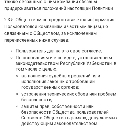
также связанные с ним компании обязаны
придерживаться положений настоящей Политики.
2.3.5. Обществом не предоставляется информация
Пользователей компаниям и частным лицам, не
связанным с Обществом, за исключением
перечисленных ниже случаев:
Пользователь дал на это свое согласие;
По основаниям и в порядке, установленным
законодательством Республики Узбекистан, в
том числе с целью:
выполнения судебных решений или
исполнения законных требований
государственных органов;
устранения технических сбоев или проблем
безопасности;
защиты прав, собственности или
безопасности Общества, пользователей
Сервисов Общества в рамках, допускаемых
действующим законодательством.