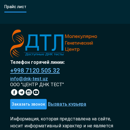
Прайс лист
Телефон горячей линии:
+998 7120 505 32
info@dnk-test.uz
ООО "ЦЕНТР ДНК ТЕСТ"
Вызвать курьера
Заказать звонок
Информация, которая представлена на сайте,
носит информативный характер и не является