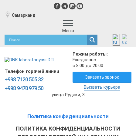
Самарканд
Меню
Режим работы:
Ежедневно
с 8:00 до 20:00
Телефон горячей линии
Заказать звонок
+998 7120 505 32
Вызвать курьера
+998 9470 979 50
улица Рудаки, 3
Политика конфиденциальности
ПОЛИТИКА КОНФИДЕНЦИАЛЬНОСТИ