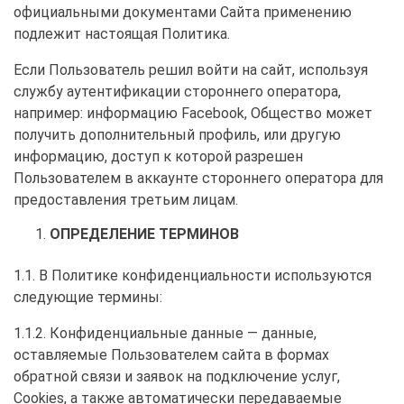
официальными документами Сайта применению
подлежит настоящая Политика.
Если Пользователь решил войти на сайт, используя
службу аутентификации стороннего оператора,
например: информацию Facebook, Общество может
получить дополнительный профиль, или другую
информацию, доступ к которой разрешен
Пользователем в аккаунте стороннего оператора для
предоставления третьим лицам.
ОПРЕДЕЛЕНИЕ ТЕРМИНОВ
1.1. В Политике конфиденциальности используются
следующие термины:
1.1.2. Конфиденциальные данные — данные,
оставляемые Пользователем сайта в формах
обратной связи и заявок на подключение услуг,
Cookies, а также автоматически передаваемые