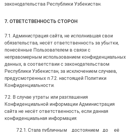
законодательства Республики Узбекистан.
7. ОТВЕТСТВЕННОСТЬ СТОРОН
7.1. Администрация сайта, не исполнившая свои
обязательства, несёт ответственность за убытки,
понесённые Пользователем в связи с
неправомерным использованием конфиденциальных
данных, в соответствии с законодательством
Республики Узбекистан, за исключением случаев,
предусмотренных п.7.2. настоящей Политики
Конфиденциальности.
7.2. В случае утраты или разглашения
Конфиденциальной информации Администрация
сайта не несёт ответственность, если данная
конфиденциальная информация:
7.2.1. Стала публичным достоянием до её