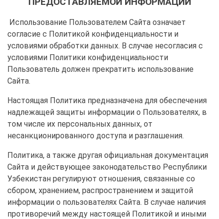
ПРЕДОСТАВЛЯЕМОЙ ИНФОРМАЦИИ
Использование Пользователем Сайта означает
согласие с Политикой конфиденциальности и
условиями обработки данных. В случае несогласия с
условиями Политики конфиденциальности
Пользователь должен прекратить использование
Сайта.
Настоящая Политика предназначена для обеспечения
надлежащей защиты информации о Пользователях, в
том числе их персональных данных, от
несанкционированного доступа и разглашения.
Политика, а также другая официальная документация
Сайта и действующее законодательство Республики
Узбекистан регулируют отношения, связанные со
сбором, хранением, распространением и защитой
информации о пользователях Сайта. В случае наличия
противоречий между настоящей Политикой и иными