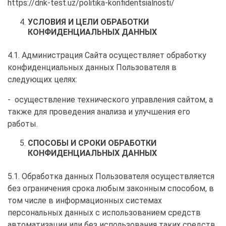
https://dnk-test.uz/politika-konfidentsialnosti/
УСЛОВИЯ И ЦЕЛИ ОБРАБОТКИ
КОНФИДЕНЦИАЛЬНЫХ ДАННЫХ
4.1. Администрация Сайта осуществляет обработку
конфиденциальных данных Пользователя в
следующих целях:
- осуществление технического управления сайтом, а
также для проведения анализа и улучшения его
работы.
СПОСОБЫ И СРОКИ ОБРАБОТКИ
КОНФИДЕНЦИАЛЬНЫХ ДАННЫХ
5.1. Обработка данных Пользователя осуществляется
без ограничения срока любым законным способом, в
том числе в информационных системах
персональных данных с использованием средств
автоматизации или без использования таких средств.