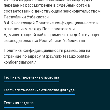
передан на рассмотрение в судебный орган в
соответствии с действующим законодательством
Республики Узбекистан.
8.4. К настоящей Политике конфиденциальности и
отношениям между Пользователем и
Администрацией сайта применяется действующее
законодательство Республики Узбекистан.
Политика конфиденциальности размещена на
странице по адресу https://dnk-test.uz/politika-
konfidentsialnosti/
Тест на установление отцовства
Тест на установление отцовства для суда
Тесты на родство