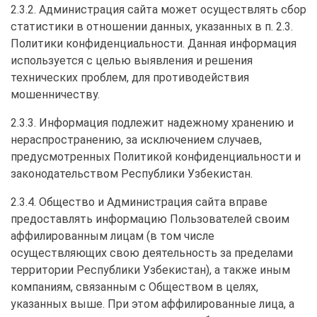
2.3.2. Администрация сайта может осуществлять сбор
статистики в отношении данных, указанных в п. 2.3.
Политики конфиденциальности. Данная информация
используется с целью выявления и решения
технических проблем, для противодействия
мошенничеству.
2.3.3. Информация подлежит надежному хранению и
нераспространению, за исключением случаев,
предусмотренных Политикой конфиденциальности и
законодательством Республики Узбекистан.
2.3.4. Общество и Администрация сайта вправе
предоставлять информацию Пользователей своим
аффилированным лицам (в том числе
осуществляющих свою деятельность за пределами
территории Республики Узбекистан), а также иным
компаниям, связанным с Обществом в целях,
указанных выше. При этом аффилированные лица, а