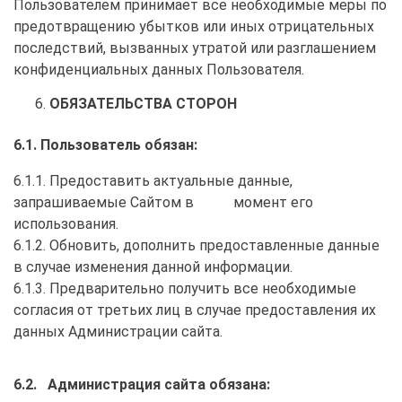
Пользователем принимает все необходимые меры по
предотвращению убытков или иных отрицательных
последствий, вызванных утратой или разглашением
конфиденциальных данных Пользователя.
ОБЯЗАТЕЛЬСТВА СТОРОН
6.1. Пользователь обязан:
6.1.1. Предоставить актуальные данные,
запрашиваемые Сайтом в момент его
использования.
6.1.2. Обновить, дополнить предоставленные данные
в случае изменения данной информации.
6.1.3. Предварительно получить все необходимые
согласия от третьих лиц в случае предоставления их
данных Администрации сайта.
6.2. Администрация сайта обязана: