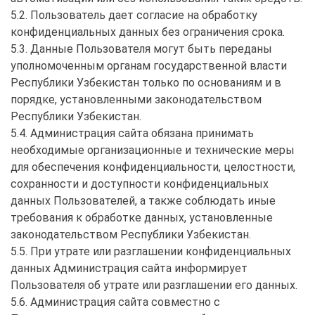
5.2. Пользователь дает согласие на обработку
конфиденциальных данных без ограничения срока.
5.3. Данные Пользователя могут быть переданы
уполномоченным органам государственной власти
Республики Узбекистан только по основаниям и в
порядке, установленными законодательством
Республики Узбекистан.
5.4. Администрация сайта обязана принимать
необходимые организационные и технические меры
для обеспечения конфиденциальности, целостности,
сохранности и доступности конфиденциальных
данных Пользователей, а также соблюдать иные
требования к обработке данных, установленные
законодательством Республики Узбекистан.
5.5. При утрате или разглашении конфиденциальных
данных Администрация сайта информирует
Пользователя об утрате или разглашении его данных.
5.6. Администрация сайта совместно с