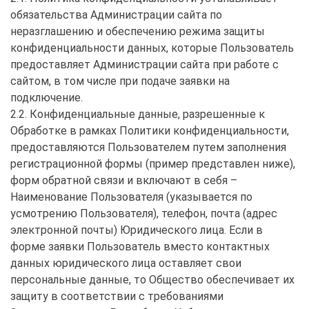
обязательства Администрации сайта по
неразглашению и обеспечению режима защиты
конфиденциальности данных, которые Пользователь
предоставляет Администрации сайта при работе с
сайтом, в том числе при подаче заявки на
подключение.
2.2. Конфиденциальные данные, разрешенные к
Обработке в рамках Политики конфиденциальности,
предоставляются Пользователем путем заполнения
регистрационной формы (пример представлен ниже),
форм обратной связи и включают в себя –
Наименование Пользователя (указывается по
усмотрению Пользователя), телефон, почта (адрес
электронной почты) Юридического лица. Если в
форме заявки Пользователь вместо контактных
данных юридического лица оставляет свои
персональные данные, то Общество обеспечивает их
защиту в соответствии с требованиями