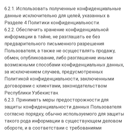
6.2.1. Использовать полученные конфиденциальные
данные исключительно для целей, указанных в
Разделе 4 Политики конфиденциальности.
6.2.2. Обеспечить хранение конфиденциальной
информации в тайне, не разглашать ее без
предварительного письменного разрешения
Пользователя, а также не осуществлять продажу,
обмен, опубликование, либо разглашение иными
возможными способами конфиденциальных данных,
за исключением случаев, предусмотренных
Политикой конфиденциальности, заключенными
договорами с клиентами, законодательством
Республики Узбекистан.
6.2.3. Принимать меры предосторожности для
защиты конфиденциальности данных Пользователя
согласно порядку, обычно используемого для защиты
такого рода информации в существующем деловом
обороте, и в соответствии с требованиями