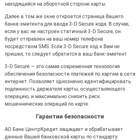
находящийся на оборотной стороне карты.
Далее в том же окне откроется страница Вашего
банка-эмитента для ввода 3-D Secure кода. В случае,
если у вас не настроен статичный 3-D Secure, он
будет отправлен на ваш номер телефона
посредством SMS. Если 3-D Secure код к Вам не
пришел, то следует обратится в ваш банк-эмитент.
3-D Secure — это самая современная технология
обеспечения безопасности платежей по картам в сети
интернет. Позволяет однозначно идентифицировать
подлинность держателя карты, осуществляющего
операцию, и максимально снизить риск
мошеннических операций по карте.
Гарантии безопасности
АО Банк ЦентрКредит защищает и обрабатывает
данные Вашей банковской карты по стандарту