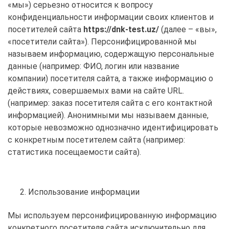
«мы») серьезно относится к вопросу
конфиденциальности информации своих клиентов и
посетителей сайта
https://dnk-test.uz/
(далее – «вы»,
«посетители сайта»). Персонифицированной мы
называем информацию, содержащую персональные
данные (например: ФИО, логин или название
компании) посетителя сайта, а также информацию о
действиях, совершаемых вами на сайте URL.
(например: заказ посетителя сайта с его контактной
информацией). Анонимными мы называем данные,
которые невозможно однозначно идентифицировать
с конкретным посетителем сайта (например:
статистика посещаемости сайта).
Использование информации
Мы используем персонифицированную информацию
конкретного посетителя сайта исключительно для