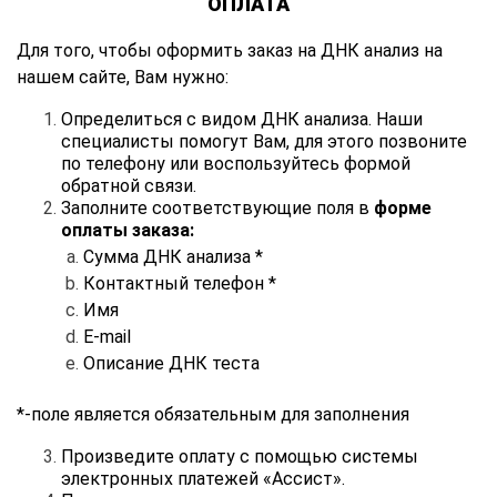
ОПЛАТА
Для того, чтобы оформить заказ на ДНК анализ на
нашем сайте, Вам нужно:
Определиться с видом ДНК анализа. Наши
специалисты помогут Вам, для этого позвоните
по телефону или воспользуйтесь формой
обратной связи.
Заполните соответствующие поля в
форме
оплаты заказа:
Сумма ДНК анализа *
Контактный телефон *
Имя
E-mail
Описание ДНК теста
*-поле является обязательным для заполнения
Произведите оплату с помощью системы
электронных платежей «Ассист».