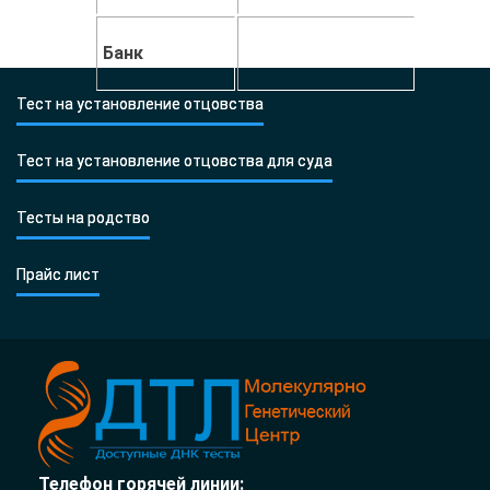
Банк
Тест на установление отцовства
Тест на установление отцовства для суда
Тесты на родство
Прайс лист
Телефон горячей линии: