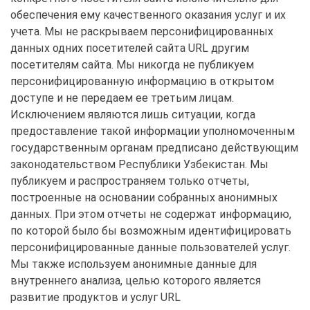
обеспечения ему качественного оказания услуг и их
учета. Мы не раскрываем персонифицированных
данных одних посетителей сайта URL другим
посетителям сайта. Мы никогда не публикуем
персонифицированную информацию в открытом
доступе и не передаем ее третьим лицам.
Исключением являются лишь ситуации, когда
предоставление такой информации уполномоченным
государственным органам предписано действующим
законодательством Республики Узбекистан. Мы
публикуем и распространяем только отчеты,
построенные на основании собранных анонимных
данных. При этом отчеты не содержат информацию,
по которой было бы возможным идентифицировать
персонифицированные данные пользователей услуг.
Мы также используем анонимные данные для
внутреннего анализа, целью которого является
развитие продуктов и услуг URL