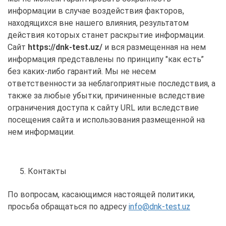
информации в случае воздействия факторов,
находящихся вне нашего влияния, результатом
действия которых станет раскрытие информации.
Сайт
https://dnk-test.uz/
и вся размещенная на нем
информация представлены по принципу "как есть”
без каких-либо гарантий. Мы не несем
ответственности за неблагоприятные последствия, а
также за любые убытки, причиненные вследствие
ограничения доступа к сайту URL или вследствие
посещения сайта и использования размещенной на
нем информации.
Контакты
По вопросам, касающимся настоящей политики,
просьба обращаться по адресу
info@dnk-test.uz