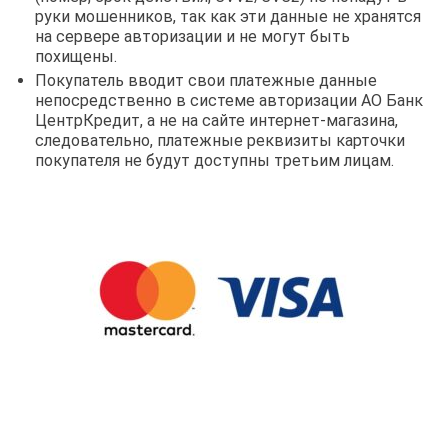
руки мошенников, так как эти данные не хранятся
на сервере авторизации и не могут быть
похищены.
Покупатель вводит свои платежные данные
непосредственно в системе авторизации АО Банк
ЦентрКредит, а не на сайте интернет-магазина,
следовательно, платежные реквизиты карточки
покупателя не будут доступны третьим лицам.