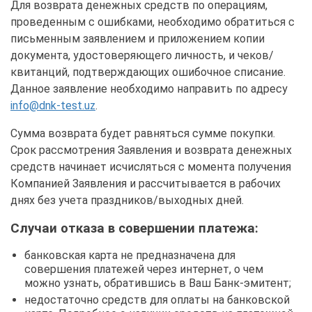
Для возврата денежных средств по операциям,
проведенным с ошибками, необходимо обратиться с
письменным заявлением и приложением копии
документа, удостоверяющего личность, и чеков/
квитанций, подтверждающих ошибочное списание.
Данное заявление необходимо направить по адресу
info@dnk-test.uz
.
Сумма возврата будет равняться сумме покупки.
Срок рассмотрения Заявления и возврата денежных
средств начинает исчисляться с момента получения
Компанией Заявления и рассчитывается в рабочих
днях без учета праздников/выходных дней.
Случаи отказа в совершении платежа:
банковская карта не предназначена для
совершения платежей через интернет, о чем
можно узнать, обратившись в Ваш Банк-эмитент;
недостаточно средств для оплаты на банковской