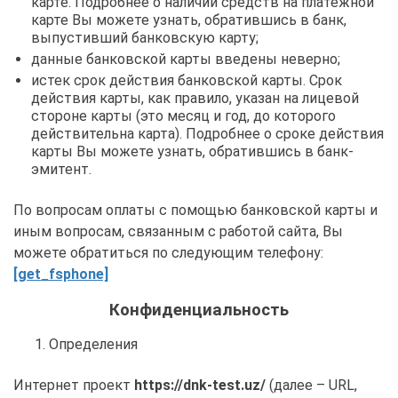
карте. Подробнее о наличии средств на платежной
карте Вы можете узнать, обратившись в банк,
выпустивший банковскую карту;
данные банковской карты введены неверно;
истек срок действия банковской карты. Срок
действия карты, как правило, указан на лицевой
стороне карты (это месяц и год, до которого
действительна карта). Подробнее о сроке действия
карты Вы можете узнать, обратившись в банк-
эмитент.
По вопросам оплаты с помощью банковской карты и
иным вопросам, связанным с работой сайта, Вы
можете обратиться по следующим телефону:
[get_fsphone]
Конфиденциальность
Определения
Интернет проект
https://dnk-test.uz/
(далее – URL,