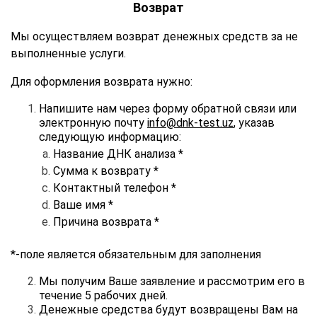
Возврат
Мы осуществляем возврат денежных средств за не
выполненные услуги.
Для оформления возврата нужно:
Напишите нам через форму обратной связи или
электронную почту
info@dnk-test.uz
, указав
следующую информацию:
Название ДНК анализа *
Сумма к возврату *
Контактный телефон *
Ваше имя *
Причина возврата *
*-поле является обязательным для заполнения
Мы получим Ваше заявление и рассмотрим его в
течени
е
5 рабочих дней.
Денежные средства будут возвращены Вам на