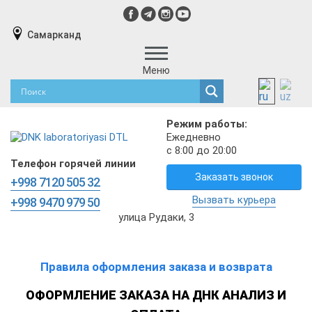
Самарканд
Меню
Режим работы:
Ежедневно
с 8:00 до 20:00
Телефон горячей линии
Заказать звонок
+998 7120 505 32
Вызвать курьера
+998 9470 979 50
улица Рудаки, 3
Правила оформления заказа и возврата
ОФОРМЛЕНИЕ ЗАКАЗА НА ДНК АНАЛИЗ И