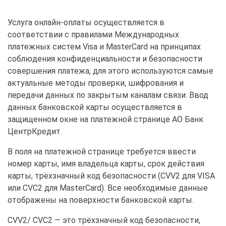
Услуга онлайн-оплаты осуществляется в
соответствии с правилами Международных
платежных систем Visa и MasterCard на принципах
соблюдения конфиденциальности и безопасности
совершения платежа, для этого используются самые
актуальные методы проверки, шифрования и
передачи данных по закрытым каналам связи. Ввод
данных банковской карты осуществляется в
защищенном окне на платежной странице АО Банк
ЦентрКредит.
В поля на платежной странице требуется ввести
номер карты, имя владельца карты, срок действия
карты, трёхзначный код безопасности (CVV2 для VISA
или CVC2 для MasterCard). Все необходимые данные
отображены на поверхности банковской карты.
CVV2/ CVC2 — это трёхзначный код безопасности,