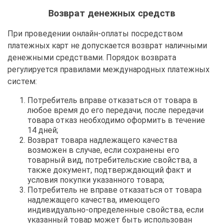
Возврат денежных средств
При проведении онлайн-оплаты посредством
платежных карт не допускается возврат наличными
денежными средствами. Порядок возврата
регулируется правилами международных платежных
систем:
Потребитель вправе отказаться от товара в
любое время до его передачи, после передачи
товара отказ необходимо оформить в течение
14 дней;
Возврат товара надлежащего качества
возможен в случае, если сохранены его
товарный вид, потребительские свойства, а
также документ, подтверждающий факт и
условия покупки указанного товара;
Потребитель не вправе отказаться от товара
надлежащего качества, имеющего
индивидуально-определенные свойства, если
указанный товар может быть использован