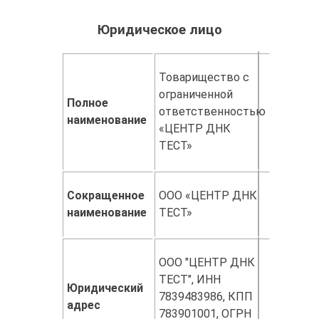
Юридическое лицо
Товарищество с
ограниченной
Полное
ответственностью
наименование
«ЦЕНТР ДНК
ТЕСТ»
Сокращенное
ООО «ЦЕНТР ДНК
наименование
ТЕСТ»
ООО "ЦЕНТР ДНК
ТЕСТ", ИНН
Юридический
7839483986, КПП
адрес
783901001, ОГРН