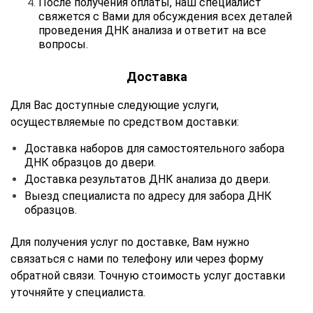
После получения оплаты, наш специалист
свяжется с Вами для обсуждения всех деталей
проведения ДНК анализа и ответит на все
вопросы.
Доставка
Для Вас доступные следующие услуги,
осуществляемые по средством доставки:
Доставка наборов для самостоятельного забора
ДНК образцов до двери.
Доставка результатов ДНК анализа до двери.
Выезд специалиста по адресу для забора ДНК
образцов.
Для получения услуг по доставке, Вам нужно
связаться с нами по телефону или через форму
обратной связи. Точную стоимость услуг доставки
уточняйте у специалиста.