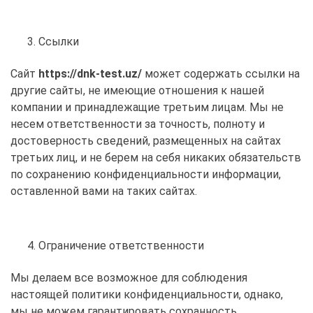
Ссылки
Сайт
https://dnk-test.uz/
может содержать ссылки на
другие сайты, не имеющие отношения к нашей
компании и принадлежащие третьим лицам. Мы не
несем ответственности за точность, полноту и
достоверность сведений, размещенных на сайтах
третьих лиц, и не берем на себя никаких обязательств
по сохранению конфиденциальности информации,
оставленной вами на таких сайтах.
Ограничение ответственности
Мы делаем все возможное для соблюдения
настоящей политики конфиденциальности, однако,
мы не можем гарантировать сохранность