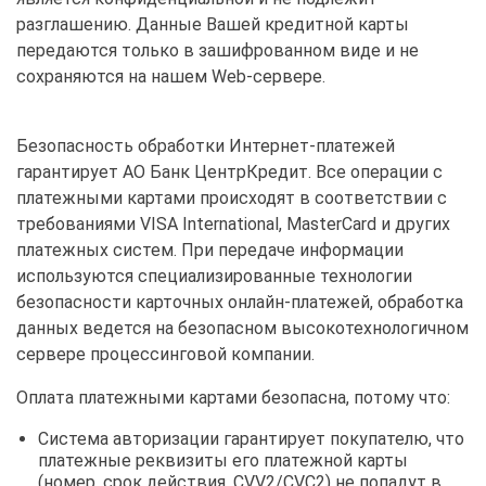
разглашению. Данные Вашей кредитной карты
передаются только в зашифрованном виде и не
сохраняются на нашем Web-сервере.
Безопасность обработки Интернет-платежей
гарантирует АО Банк ЦентрКредит. Все операции с
платежными картами происходят в соответствии с
требованиями VISA International, MasterCard и других
платежных систем. При передаче информации
используются специализированные технологии
безопасности карточных онлайн-платежей, обработка
данных ведется на безопасном высокотехнологичном
сервере процессинговой компании.
Оплата платежными картами безопасна, потому что:
Система авторизации гарантирует покупателю, что
платежные реквизиты его платежной карты
(номер, срок действия, CVV2/CVC2) не попадут в