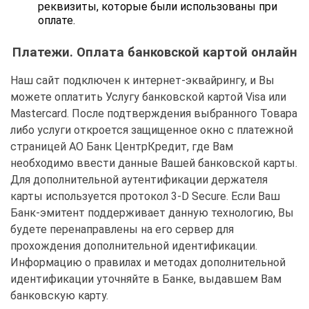
реквизиты, которые были использованы при
оплате.
Платежи. Оплата банковской картой онлайн
Наш сайт подключен к интернет-эквайрингу, и Вы
можете оплатить Услугу банковской картой Visa или
Mastercard. После подтверждения выбранного Товара
либо услуги откроется защищенное окно с платежной
страницей АО Банк ЦентрКредит, где Вам
необходимо ввести данные Вашей банковской карты.
Для дополнительной аутентификации держателя
карты используется протокол 3-D Secure. Если Ваш
Банк-эмитент поддерживает данную технологию, Вы
будете перенаправлены на его сервер для
прохождения дополнительной идентификации.
Информацию о правилах и методах дополнительной
идентификации уточняйте в Банке, выдавшем Вам
банковскую карту.