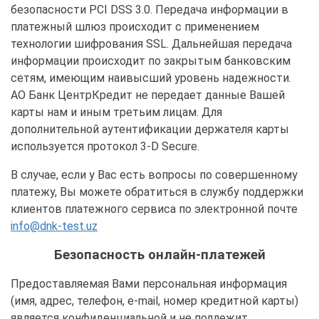
безопасности PCI DSS 3.0. Передача информации в
платежный шлюз происходит с применением
технологии шифрования SSL. Дальнейшая передача
информации происходит по закрытым банковским
сетям, имеющим наивысший уровень надежности.
АО Банк ЦентрКредит не передает данные Вашей
карты нам и иным третьим лицам. Для
дополнительной аутентификации держателя карты
используется протокол 3-D Secure.
В случае, если у Вас есть вопросы по совершенному
платежу, Вы можете обратиться в службу поддержки
клиентов платежного сервиса по электронной почте
info@dnk-test.uz
Безопасность онлайн-платежей
Предоставляемая Вами персональная информация
(имя, адрес, телефон, e-mail, номер кредитной карты)
является конфиденциальной и не подлежит