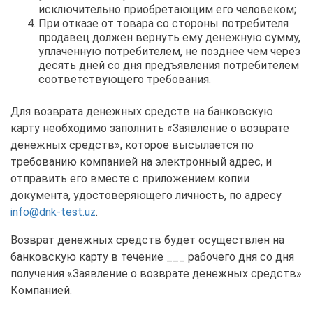
исключительно приобретающим его человеком;
При отказе от товара со стороны потребителя
продавец должен вернуть ему денежную сумму,
уплаченную потребителем, не позднее чем через
десять дней со дня предъявления потребителем
соответствующего требования.
Для возврата денежных средств на банковскую
карту необходимо заполнить «Заявление о возврате
денежных средств», которое высылается по
требованию компанией на электронный адрес, и
отправить его вместе с приложением копии
документа, удостоверяющего личность, по адресу
info@dnk-test.uz
.
Возврат денежных средств будет осуществлен на
банковскую карту в течение ___ рабочего дня со дня
получения «Заявление о возврате денежных средств»
Компанией.