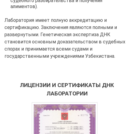
судебного разбирательства и получения
алиментов).
Лаборатория имеет полную аккредитацию и
сертификацию. Заключения являются полными и
развернутыми. Генетическая экспертиза ДНК
становится основным доказательством в судебных
спорах и принимается всеми судами и
государственными учреждениями Узбекистана.
ЛИЦЕНЗИИ И СЕРТИФИКАТЫ ДНК
ЛАБОРАТОРИИ