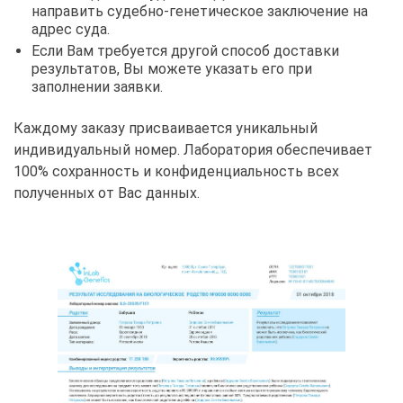
направить судебно-генетическое заключение на
адрес суда.
Если Вам требуется другой способ доставки
результатов, Вы можете указать его при
заполнении заявки.
Каждому заказу присваивается уникальный
индивидуальный номер. Лаборатория обеспечивает
100% сохранность и конфиденциальность всех
полученных от Вас данных.