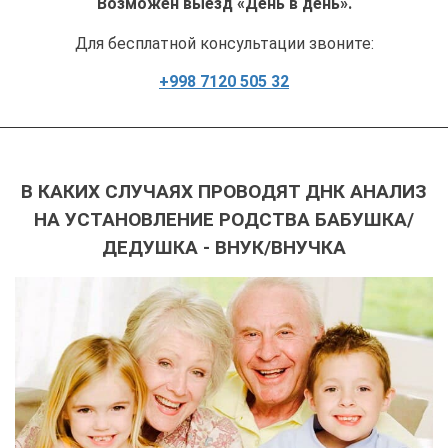
Возможен выезд «День в день».
Для бесплатной консультации звоните:
+998 7120 505 32
В КАКИХ СЛУЧАЯХ ПРОВОДЯТ ДНК АНАЛИЗ
НА УСТАНОВЛЕНИЕ РОДСТВА БАБУШКА/
ДЕДУШКА - ВНУК/ВНУЧКА