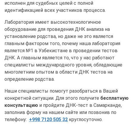
исполнен для судебных целей с полной
идентификацией всех участников процесса.
Лаборатория имеет высокотехнологичное
оборудование для проведения ДНК анализа на
установление родства, но даже не это является
главным фактором того, почему наша лаборатория
является №1 в Узбекистане в проведении тестов
ДНК. А главным является то, что у нас работают
специалисты международного уровня, обладающие
многолетним опытом в области ДНК тестов на
определение родства.
Наши специалисты помогут разобраться в Вашей
конкретной ситуации. Для этого получите
бесплатную
консультацию
и пройдите ДНК-тест в Самарканде,
заполнив форму на нашем сайте или позвонив по
телефону:
+998 7120 505 32
круглосуточно.