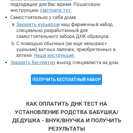
подходящее для Вас время. Пошаговую
инструкцию
смотрите тут.
Самостоятельно у себя дома:
Заказать курьером
наш фирменный набор,
специально разработанный для
самостоятельного забора ДНК образцов.
С помощью обычных (их еще называют
ушными) ватных палочек, приобретенных в
аптеке.
Наша инструкция.
Заказать бесплатно
выезд специалиста на дом.
ПОЛУЧИТЬ БЕСПЛАТНЫЙ НАБОР
КАК ОПЛАТИТЬ ДНК ТЕСТ НА
УСТАНОВЛЕНИЕ РОДСТВА БАБУШКА/
ДЕДУШКА - ВНУК/ВНУЧКА И ПОЛУЧИТЬ
РЕЗУЛЬТАТЫ