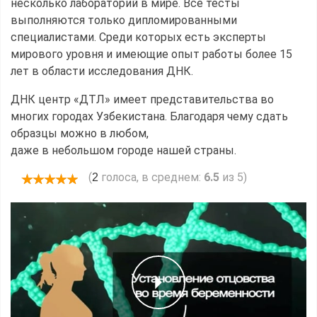
несколько лабораторий в мире. Все тесты
выполняются только дипломированными
специалистами. Среди которых есть эксперты
мирового уровня и имеющие опыт работы более 15
лет в области исследования ДНК.
ДНК центр «ДТЛ» имеет представительства во
многих городах Узбекистана. Благодаря чему сдать
образцы можно в любом,
даже в небольшом городе нашей страны.
(
голоса, в среднем:
6.5
из 5)
2