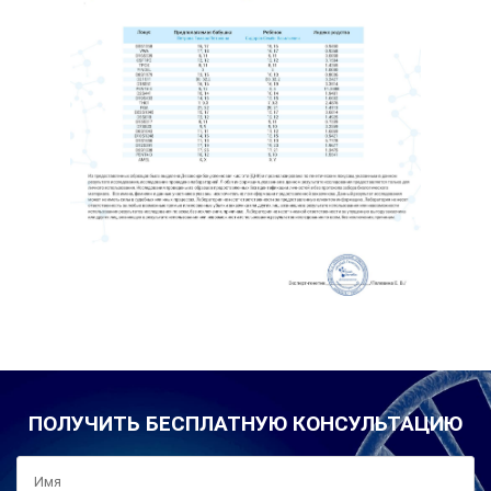
ПОЛУЧИТЬ БЕСПЛАТНУЮ КОНСУЛЬТАЦИЮ