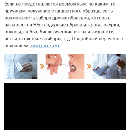
Если не представляется возможным, по каким-то
причинам, получение стандартного образца, есть
возможность забора других образцов, которые
называются НЕстандарные образцы: кровь, окурки,
волосы, любые биологические пятна и жидкости,
ногти, столовые приборы, т.д. Подробный перечень с
описанием
смотрите тут
.