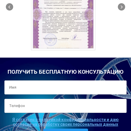
ПОЛУЧИТЬ БЕСПЛАТНУЮ КОНСУЛЬТАЦИЮ
Я согласен с политикой конфиденциальности и даю
согласие на обработку своих персональных данных