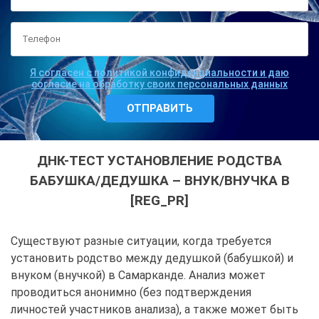
Я согласен с политикой конфиденциальности и даю
согласие на обработку своих персональных данных
ДНК-ТЕСТ УСТАНОВЛЕНИЕ РОДСТВА
БАБУШКА/ДЕДУШКА – ВНУК/ВНУЧКА В
[REG_PR]
Существуют разные ситуации, когда требуется
установить родство между дедушкой (бабушкой) и
внуком (внучкой) в Самарканде. Анализ может
проводиться анонимно (без подтверждения
личностей участников анализа), а также может быть