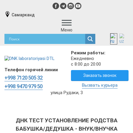
Самарканд
Меню
Режим работы:
Ежедневно
с 8:00 до 20:00
Телефон горячей линии
Заказать звонок
+998 7120 505 32
Вызвать курьера
+998 9470 979 50
улица Рудаки, 3
ДНК ТЕСТ УСТАНОВЛЕНИЕ РОДСТВА
БАБУШКА/ДЕДУШКА - ВНУК/ВНУЧКА