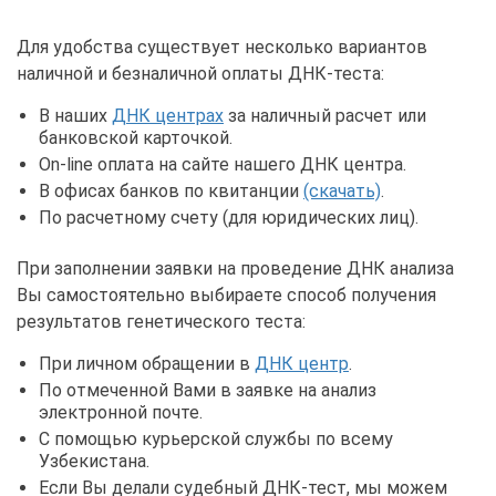
Для удобства существует несколько вариантов
наличной и безналичной оплаты ДНК-теста:
В наших
ДНК центрах
за наличный расчет или
банковской карточкой.
On-line оплата на сайте нашего ДНК центра.
В офисах банков по квитанции
(скачать)
.
По расчетному счету (для юридических лиц).
При заполнении заявки на проведение ДНК анализа
Вы самостоятельно выбираете способ получения
результатов генетического теста:
При личном обращении в
ДНК центр
.
По отмеченной Вами в заявке на анализ
электронной почте.
С помощью курьерской службы по всему
Узбекистана.
Если Вы делали судебный ДНК-тест, мы можем