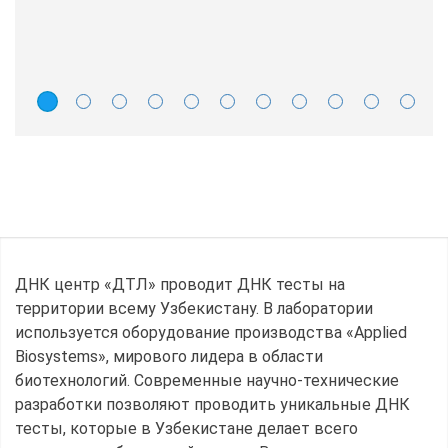
ДНК центр «ДТЛ» проводит ДНК тесты на
территории всему Узбекистану. В лаборатории
используется оборудование производства «Applied
Biosystems», мирового лидера в области
биотехнологий. Современные научно-технические
разработки позволяют проводить уникальные ДНК
тесты, которые в Узбекистане делает всего