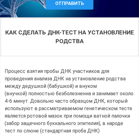
КАК СДЕЛАТЬ ДНК-ТЕСТ НА УСТАНОВЛЕНИЕ
РОДСТВА
Процесс взятия пробы ДНК участников для
проведения анализа ДНК на установление родства
между дедушкой (бабушкой) и внуком
(внучкой) полностью безболезненна и занимает около
4-6 минут. Довольно часто образцом ДНК, который
используют в рассматриваемом генетическом тесте
является ротовой мазок при помощи ватной палочки
(забор защечного буккального эпителия), в народе
тест по слюне (стандартная проба ДНК)