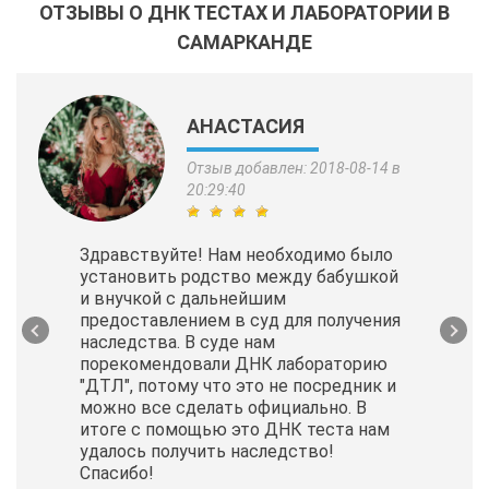
ОТЗЫВЫ О ДНК ТЕСТАХ И ЛАБОРАТОРИИ В
САМАРКАНДЕ
АНАСТАСИЯ
Отзыв добавлен: 2018-08-14 в
20:29:40
Здравствуйте! Нам необходимо было
установить родство между бабушкой
и внучкой с дальнейшим
предоставлением в суд для получения
наследства. В суде нам
порекомендовали ДНК лабораторию
"ДТЛ", потому что это не посредник и
можно все сделать официально. В
итоге с помощью это ДНК теста нам
удалось получить наследство!
Спасибо!