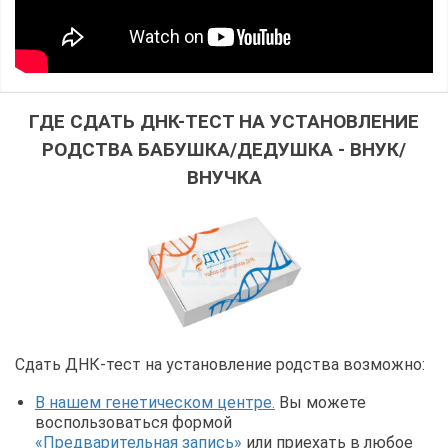
ГДЕ СДАТЬ ДНК-ТЕСТ НА УСТАНОВЛЕНИЕ
РОДСТВА БАБУШКА/ДЕДУШКА - ВНУК/
ВНУЧКА
Сдать ДНК-тест на установление родства возможно:
В нашем генетическом центре.
Вы можете
воспользоваться формой
«Предварительная запись»
или приехать в любое