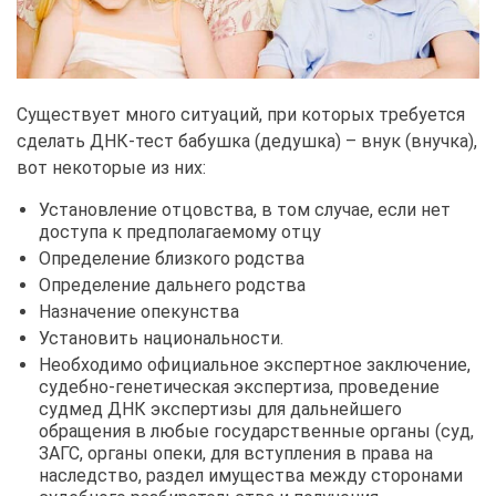
Существует много ситуаций, при которых требуется
сделать ДНК-тест бабушка (дедушка) – внук (внучка),
вот некоторые из них:
Установление отцовства, в том случае, если нет
доступа к предполагаемому отцу
Определение близкого родства
Определение дальнего родства
Назначение опекунства
Установить национальности.
Необходимо официальное экспертное заключение,
судебно-генетическая экспертиза, проведение
судмед ДНК экспертизы для дальнейшего
обращения в любые государственные органы (суд,
ЗАГС, органы опеки, для вступления в права на
наследство, раздел имущества между сторонами