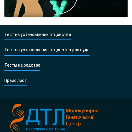
Тест на установление отцовства
Тест на установление отцовства для суда
Тесты на родство
Прайс лист