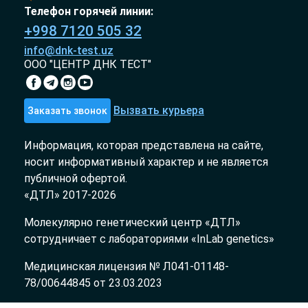
Телефон горячей линии:
+998 7120 505 32
info@dnk-test.uz
ООО "ЦЕНТР ДНК ТЕСТ"
Вызвать курьера
Заказать звонок
Информация, которая представлена на сайте,
носит информативный характер и не является
публичной офертой.
«ДТЛ» 2017-2026
Молекулярно генетический центр «ДТЛ»
сотрудничает с лабораториями «InLab genetics»
Медицинская лицензия № Л041-01148-
78/00644845 от 23.03.2023