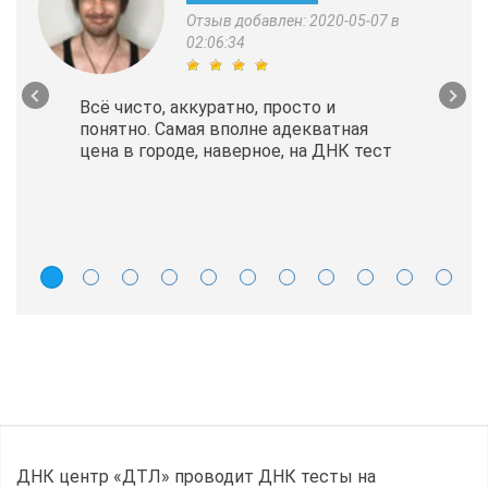
Отзыв добавлен: 2020-05-07 в
02:06:34
Всё чисто, аккуратно, просто и
понятно. Самая вполне адекватная
цена в городе, наверное, на ДНК тест
ДНК центр «ДТЛ» проводит ДНК тесты на