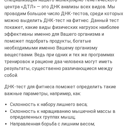
центра «ДТЛ» — это ДНК анализы всех видов. Мы
проводим большое число ДНК-тестов, среди которых
можно выделить ДНК-тест на фитнес. Данный тест
покажет, какие виды физических нагрузок наиболее
эффективны именно для Вашего организма и
поможет подобрать продукты, богатые
необходимыми именно Вашему организму
веществами. Ведь при одних и тех же программах
тренировок и рационе два человека могут иметь
результаты, существенно различающиеся между
собой.
ДНК-тест для фитнеса поможет определить такие
важные параметры, например, как:
Склонность к набору лишнего веса;
Склонность к наращиванию мышечной массы в
определенных группах мышц;
Направленная борьба с лишним весом;