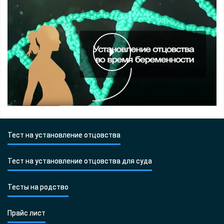
Тест на установление отцовства
Тест на установление отцовства для суда
Тесты на родство
Прайс лист