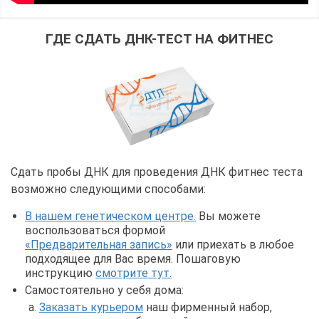
ГДЕ СДАТЬ ДНК-ТЕСТ НА ФИТНЕС
Сдать пробы ДНК для проведения ДНК фитнес теста
возможно следующими способами:
В нашем генетическом центре.
Вы можете
воспользоваться формой
«Предварительная запись»
или приехать в любое
подходящее для Вас время. Пошаговую
инструкцию
смотрите тут.
Самостоятельно у себя дома:
Заказать курьером
наш фирменный набор,