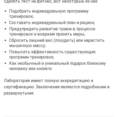
сделать тест на фитнес, вот некоторые из них:
Подобрать индивидуальную программу
тренировок;
Составить индивидуальный план и рацион;
Предупредить развитие травм в процессе
тренировок и вовремя принять меры;
Сбросить лишний вес (похудеть) или нарастить
мышечную массу;
Повысить эффективность существующих
программ тренировок;
Как необычный и уникальный подарок близкому
человеку или коллеге.
Лаборатория имеет полную аккредитацию и
сертификацию. Заключения являются подробными и
развернутыми.