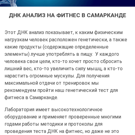
ДНК АНАЛИЗ НА ФИТНЕС В САМАРКАНДЕ
Этот ДНК анализ показывает, к каким физическим
нагрузкам человек расположен генетически, а также
какие продукты (содержащие определенные
элементы) лучше употреблять в пищу. У каждого
человека свои цели, кто-то хочет просто сбросить
лишний вес, кто-то увеличить силу мышц, а кто-то
нарастить огромные мускулы. Для получения
максимальной отдачи от тренировок мы
рекомендуем пройти наш генетический тест для
фитнеса в Самарканде.
Лаборатория имеет высокотехнологичное
оборудование и применяет проверенные многими
годами работы методики и протоколы для
проведения теста ДНК на фитнес, но даже не это