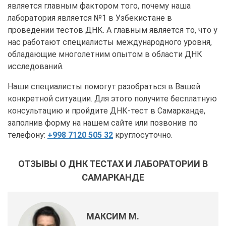
является главным фактором того, почему наша
лаборатория является №1 в Узбекистане в
проведении тестов ДНК. А главным является то, что у
нас работают специалисты международного уровня,
обладающие многолетним опытом в области ДНК
исследований.
Наши специалисты помогут разобраться в Вашей
конкретной ситуации. Для этого получите бесплатную
консультацию и пройдите ДНК-тест в Самарканде,
заполнив форму на нашем сайте или позвонив по
телефону:
+998 7120 505 32
круглосуточно.
ОТЗЫВЫ О ДНК ТЕСТАХ И ЛАБОРАТОРИИ В
САМАРКАНДЕ
МАКСИМ М.