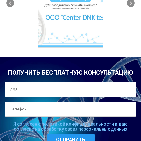
ПОЛУЧИТЬ БЕСПЛАТНУЮ КОНСУЛЬТАЦИЮ
Я согласен с политикой конфиденциальности и даю
согласие на обработку своих персональных данных