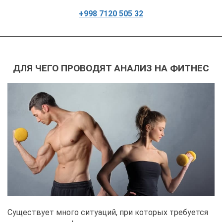
+998 7120 505 32
ДЛЯ ЧЕГО ПРОВОДЯТ АНАЛИЗ НА ФИТНЕС
Существует много ситуаций, при которых требуется