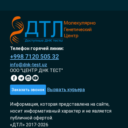
Телефон горячей линии:
+998 7120 505 32
info@dnk-test.uz
ООО "ЦЕНТР ДНК ТЕСТ"
Вызвать курьера
Заказать звонок
Информация, которая представлена на сайте,
носит информативный характер и не является
публичной офертой.
«ДТЛ» 2017-2026