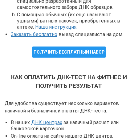
специально разработанный для
самостоятельного забора ДНК образцов.
С помощью обычных (их еще называют
ушными) ватных палочек, приобретенных в
аптеке.
Наша инструкция.
Заказать бесплатно
выезд специалиста на дом.
ПОЛУЧИТЬ БЕСПЛАТНЫЙ НАБОР
КАК ОПЛАТИТЬ ДНК-ТЕСТ НА ФИТНЕС И
ПОЛУЧИТЬ РЕЗУЛЬТАТ
Для удобства существует несколько вариантов
наличной и безналичной оплаты ДНК-теста:
В наших
ДНК центрах
за наличный расчет или
банковской карточкой.
On-line оплата на сайте нашего ДНК центра.