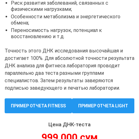
Риск развития заболеваний, связанных с
физическими нагрузками;
Особенности метаболизма и энергетического
обмена;
Переносимость нагрузок, потенциал к
восстановлению и т.д.
Точность этого ДНК исследования высочайшая и
достигает 100%. Для абсолютной точности результата
ДНК анализа для фитнеса лаборатория проводит
параллельно два теста разными группами
специалистов. Затем результаты заверяются
подписью заведующего и печатью лаборатории.
ПРИМЕР ОТЧЕТА FITNESS
ПРИМЕР ОТЧЕТА LIGHT
Цена ДНК-теста
999 000 сум