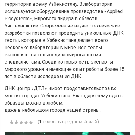
территории всему Узбекистану. В лаборатории
используется оборудование производства «Applied
Biosystems», мирового лидера в области
биотехнологий. Современные научно-технические
разработки позволяют проводить уникальные ДНК
тесты, которые в Узбекистане делает всего
несколько лабораторий в мире. Все тесты
выполняются только дипломированными
специалистами. Среди которых есть эксперты
мирового уровня и имеющие опыт работы более 15
лет в области исследования ДНК.
ДНК центр «ДТЛ» имеет представительства во
многих городах Узбекистана. Благодаря чему сдать
образцы можно в любом,
даже в небольшом городе нашей страны.
(
голос, в среднем:
5
из 5)
1