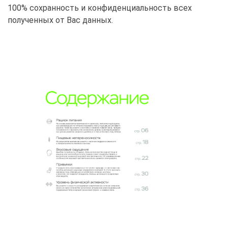
100% сохранность и конфиденциальность всех
полученных от Вас данных.