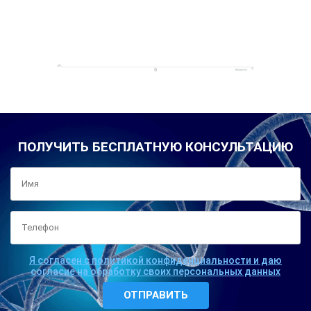
ПОЛУЧИТЬ БЕСПЛАТНУЮ КОНСУЛЬТАЦИЮ
Я согласен с политикой конфиденциальности и даю
согласие на обработку своих персональных данных