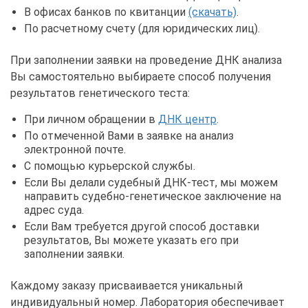
В офисах банков по квитанции
(скачать)
.
По расчетному счету (для юридических лиц).
При заполнении заявки на проведение ДНК анализа
Вы самостоятельно выбираете способ получения
результатов генетического теста:
При личном обращении в
ДНК центр
.
По отмеченной Вами в заявке на анализ
электронной почте.
С помощью курьерской службы.
Если Вы делали судебный ДНК-тест, мы можем
направить судебно-генетическое заключение на
адрес суда.
Если Вам требуется другой способ доставки
результатов, Вы можете указать его при
заполнении заявки.
Каждому заказу присваивается уникальный
индивидуальный номер. Лаборатория обеспечивает