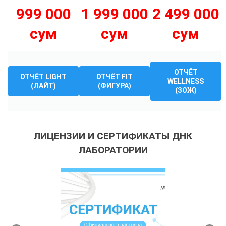
999 000
1 999 000
2 499 000
сум
сум
сум
ОТЧЁТ
ОТЧЁТ LIGHT
ОТЧЁТ FIT
WELLNESS
(ЛАЙТ)
(ФИГУРА)
(ЗОЖ)
ЛИЦЕНЗИИ И СЕРТИФИКАТЫ ДНК
ЛАБОРАТОРИИ