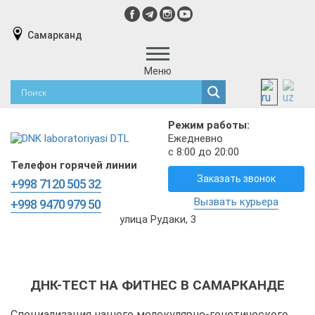
Самарканд
Меню
Режим работы:
Ежедневно
с 8:00 до 20:00
Телефон горячей линии
Заказать звонок
+998 7120 505 32
Вызвать курьера
+998 9470 979 50
улица Рудаки, 3
ДНК-ТЕСТ НА ФИТНЕС В САМАРКАНДЕ
Специализация нашего молекулярно-генетического