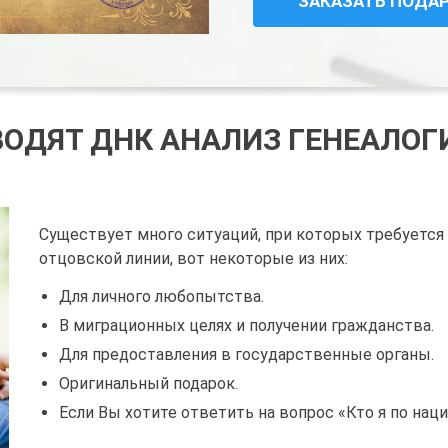
ЗАКАЗАТЬ ПОДА
ВОДЯТ ДНК АНАЛИЗ ГЕНЕАЛО
Существует много ситуаций, при которых требуется
отцовской линии, вот некоторые из них:
Для личного любопытства.
В миграционных целях и получении гражданства.
Для предоставления в государственные органы.
Оригинальный подарок.
Если Вы хотите ответить на вопрос «Кто я по нац