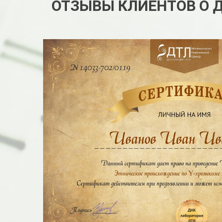
ОТЗЫВЫ КЛИЕНТОВ О 