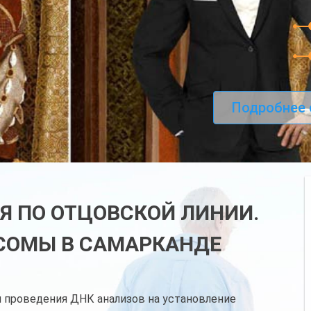
Подробнее 
Я ПО ОТЦОВСКОЙ ЛИНИИ.
СОМЫ В САМАРКАНДЕ
 проведения ДНК анализов на установление