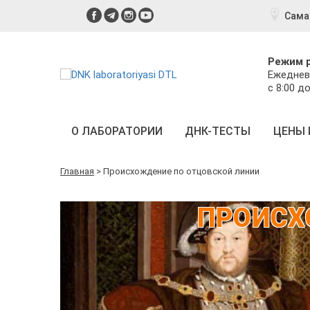
Сама
Режим 
Ежеднев
с 8:00 до
О ЛАБОРАТОРИИ
ДНК-ТЕСТЫ
ЦЕНЫ 
Главная
>
Происхождение по отцовской линии
ПРОИСХ