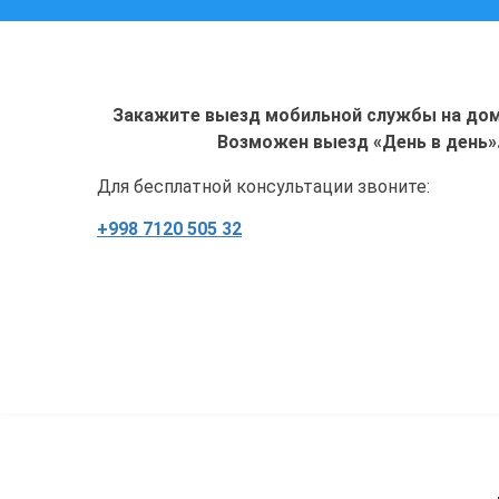
Закажите выезд мобильной службы на дом 
Возможен выезд «День в день»
Для бесплатной консультации звоните:
+998 7120 505 32