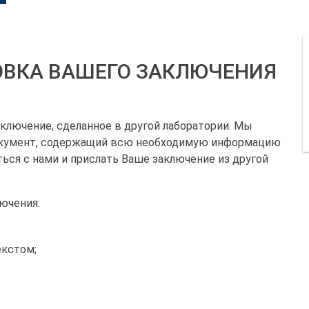
ВКА ВАШЕГО ЗАКЛЮЧЕНИЯ
лючение, сделанное в другой лаборатории. Мы
окумент, содержащий всю необходимую информацию
ться с нами и прислать Ваше заключение из другой
ючения:
екстом;