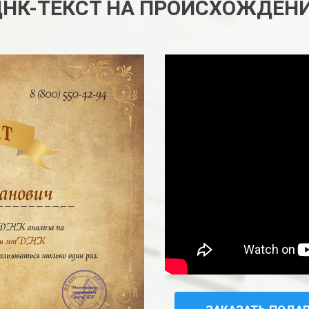
ДНК-ТЕКСТ НА ПРОИСХОЖДЕН