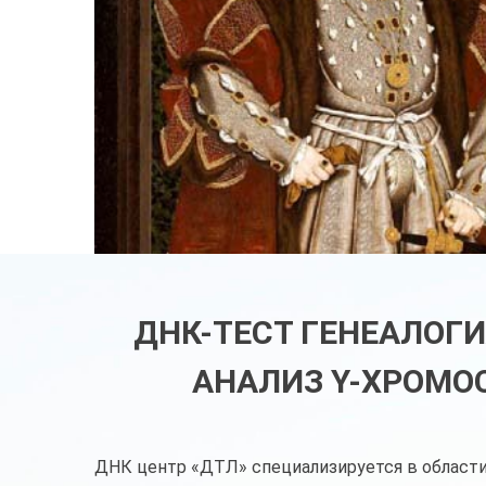
ДНК-ТЕСТ ГЕНЕАЛОГИ
АНАЛИЗ Y-ХРОМО
ДНК центр «ДТЛ» специализируется в области