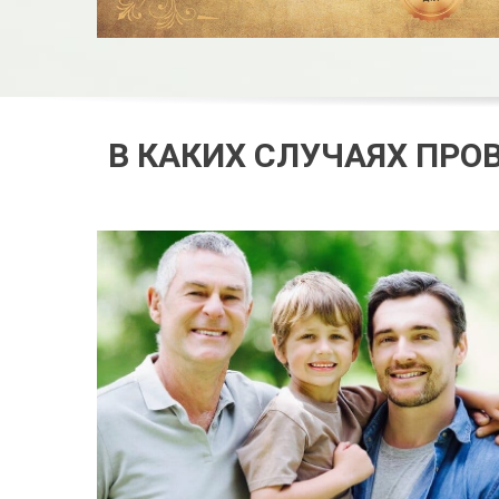
В КАКИХ СЛУЧАЯХ ПРО