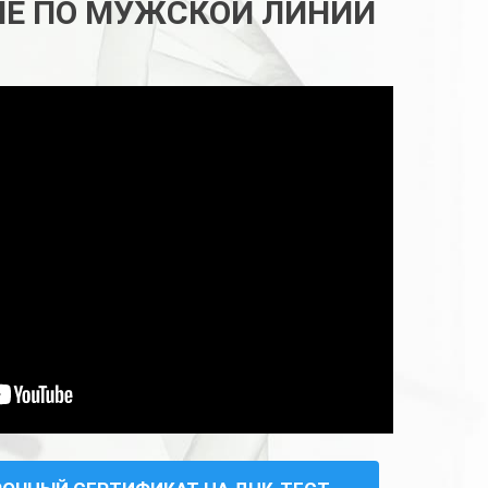
ИЕ ПО МУЖСКОЙ ЛИНИИ