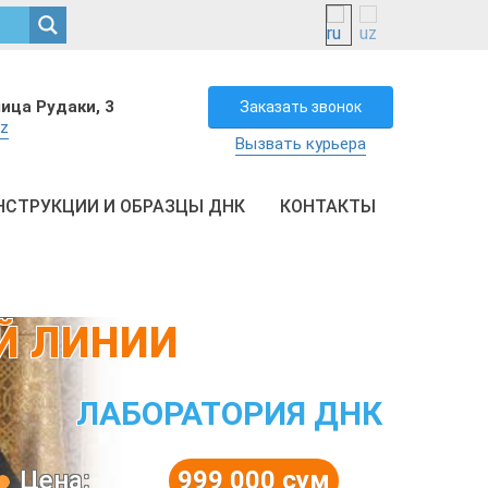
лица Рудаки, 3
Заказать звонок
uz
Вызвать курьера
НСТРУКЦИИ И ОБРАЗЦЫ ДНК
КОНТАКТЫ
Й ЛИНИИ
ЛАБОРАТОРИЯ ДНК
Цена:
999 000 сум