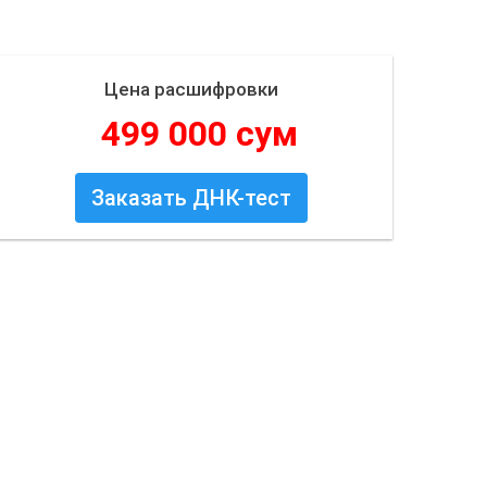
Цена расшифровки
499 000 сум
Заказать ДНК-тест