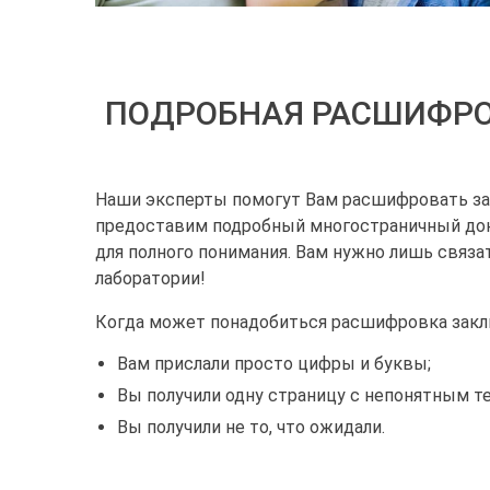
ПОДРОБНАЯ РАСШИФРО
Наши эксперты помогут Вам расшифровать зак
предоставим подробный многостраничный д
для полного понимания. Вам нужно лишь связа
лаборатории!
Когда может понадобиться расшифровка закл
Вам прислали просто цифры и буквы;
Вы получили одну страницу с непонятным т
Вы получили не то, что ожидали.