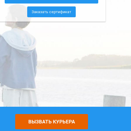
Заказать сертификат
ВЫЗВАТЬ КУРЬЕРА